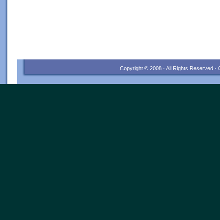
Copyright © 2008 · All Rights Reserved